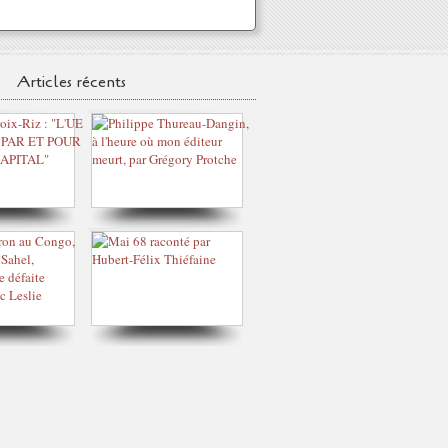
Articles récents