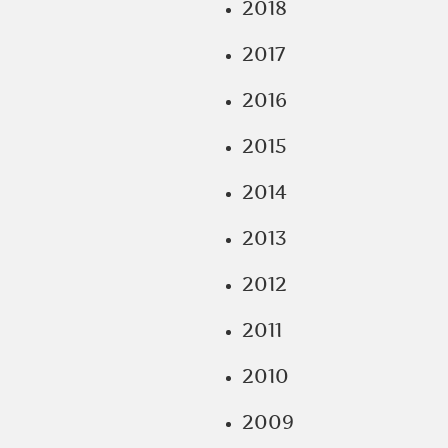
2018
2017
2016
2015
2014
2013
2012
2011
2010
2009