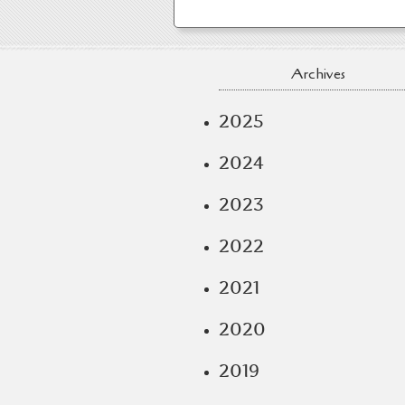
Archives
2025
2024
2023
2022
2021
2020
2019