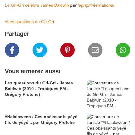
Le Gri-Gri célèbre James Baldwin
par
legrigriinternational
#Les questions du Gri-Gri
Partager
Vous aimerez aussi
Les questions du Gri-Gri - James
Baldwin (2010 - Tropiques FM -
Grégory Protche)
#Halaloween / Ces obéissants yéyé
fils de yéyé... par Grégory Protche