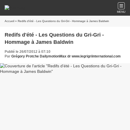
MENU
Accueil
» Redifs d'été - Les Questions du Gri-Gri - Hommage à James Baldwin
Redifs d'été - Les Questions du Gri-Gri -
Hommage à James Baldwin
Publié le 26/07/2012 à 07:10
Par
Grégory Protche DailymotionMax dr www.legrigriinternational.com