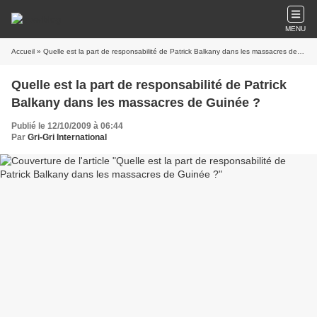
MENU
Accueil
» Quelle est la part de responsabilité de Patrick Balkany dans les massacres de Guinée ?
Quelle est la part de responsabilité de Patrick
Balkany dans les massacres de Guinée ?
Publié le 12/10/2009 à 06:44
Par
Gri-Gri International