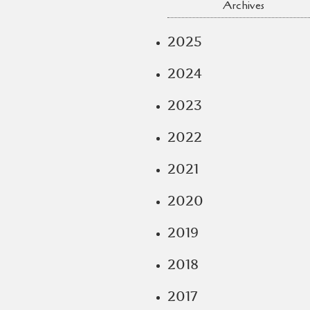
Archives
2025
2024
2023
2022
2021
2020
2019
2018
2017