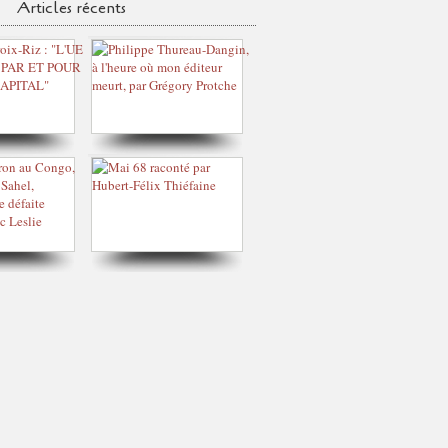
Articles récents