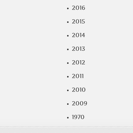
2016
2015
2014
2013
2012
2011
2010
2009
1970