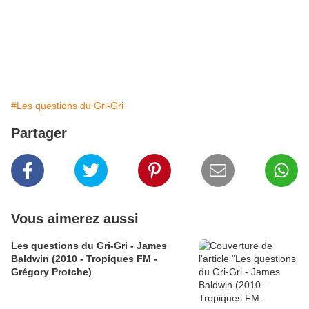
#Les questions du Gri-Gri
Partager
Vous aimerez aussi
Les questions du Gri-Gri - James
Baldwin (2010 - Tropiques FM -
Grégory Protche)