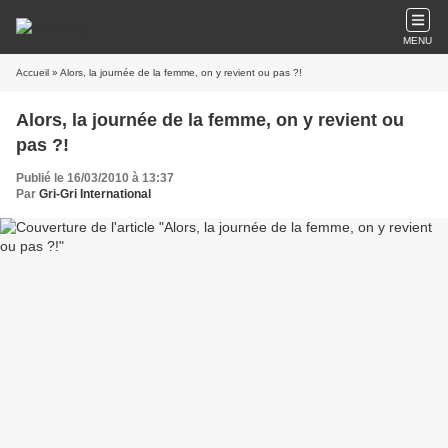
MENU
Accueil
» Alors, la journée de la femme, on y revient ou pas ?!
Alors, la journée de la femme, on y revient ou
pas ?!
Publié le 16/03/2010 à 13:37
Par
Gri-Gri International