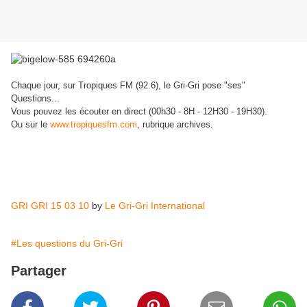
Chaque jour, sur Tropiques FM (92.6), le Gri-Gri pose "ses"
Questions...
Vous pouvez les écouter en direct (00h30 - 8H - 12H30 - 19H30).
Ou sur le
www.tropiquesfm.com
, rubrique archives.
GRI GRI 15 03 10
by
Le Gri-Gri International
#Les questions du Gri-Gri
Partager