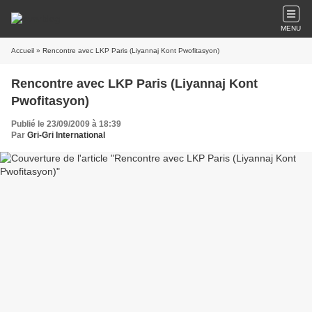
MENU
Accueil
» Rencontre avec LKP Paris (Liyannaj Kont Pwofitasyon)
Rencontre avec LKP Paris (Liyannaj Kont
Pwofitasyon)
Publié le 23/09/2009 à 18:39
Par
Gri-Gri International