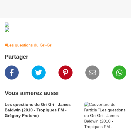
#Les questions du Gri-Gri
Partager
Vous aimerez aussi
Les questions du Gri-Gri - James
Baldwin (2010 - Tropiques FM -
Grégory Protche)