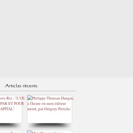
Articles récents