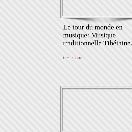
Le tour du monde en
musique: Musique
traditionnelle Tibétaine
Lire la suite