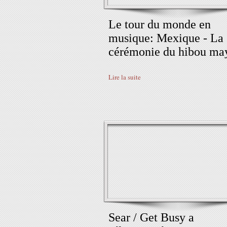
Le tour du monde en
musique: Mexique - La
cérémonie du hibou ma
Lire la suite
Sear / Get Busy a