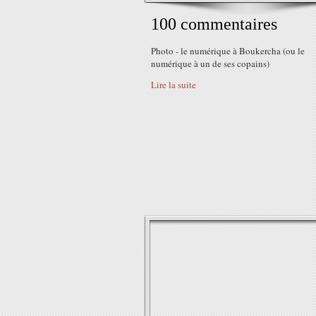
100 commentaires
Photo - le numérique à Boukercha (ou le
numérique à un de ses copains)
Lire la suite