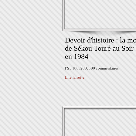
Devoir d'histoire : la mo
de Sékou Touré au Soir 
en 1984
PS : 100, 200, 300 commentaires
Lire la suite