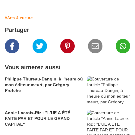
#Arts & culture
Partager
Vous aimerez aussi
Philippe Thureau-Dangin, à l'heure où
mon éditeur meurt, par Grégory
Protche
Annie Lacroix-Riz : "L'UE A ÉTÉ
FAITE PAR ET POUR LE GRAND
CAPITAL"