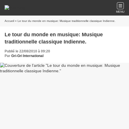
MENU
Accueil
» Le tour du monde en musique: Musique traditionnelle classique Indienne.
Le tour du monde en musique: Musique
traditionnelle classique Indienne.
Publié le 22/08/2010 à 09:20
Par
Gri-Gri International