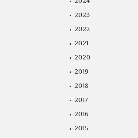
2024
2023
2022
2021
2020
2019
2018
2017
2016
2015