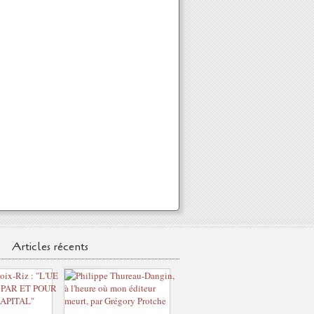
Articles récents