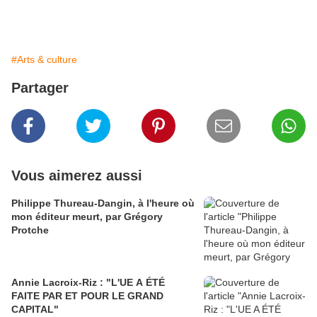
#Arts & culture
Partager
Vous aimerez aussi
Philippe Thureau-Dangin, à l'heure où
mon éditeur meurt, par Grégory
Protche
Annie Lacroix-Riz : "L'UE A ÉTÉ
FAITE PAR ET POUR LE GRAND
CAPITAL"