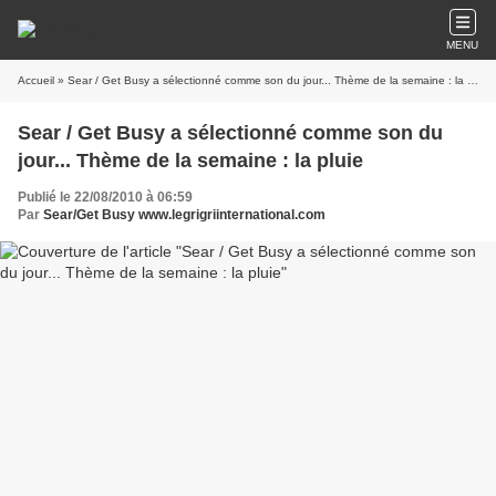
MENU
Accueil
» Sear / Get Busy a sélectionné comme son du jour... Thème de la semaine : la pluie
Sear / Get Busy a sélectionné comme son du
jour... Thème de la semaine : la pluie
Publié le 22/08/2010 à 06:59
Par
Sear/Get Busy www.legrigriinternational.com