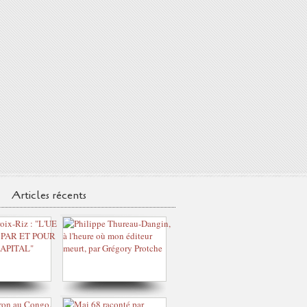
Articles récents