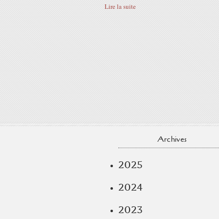
Lire la suite
Archives
2025
2024
2023