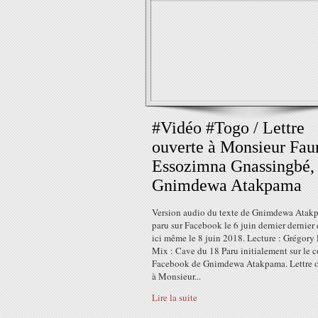
#Vidéo #Togo / Lettre
ouverte à Monsieur Fau
Essozimna Gnassingbé,
Gnimdewa Atakpama
Version audio du texte de Gnimdewa Atak
paru sur Facebook le 6 juin dernier dernier e
ici même le 8 juin 2018. Lecture : Grégory
Mix : Cave du 18 Paru initialement sur le 
Facebook de Gnimdewa Atakpama. Lettre o
à Monsieur...
Lire la suite