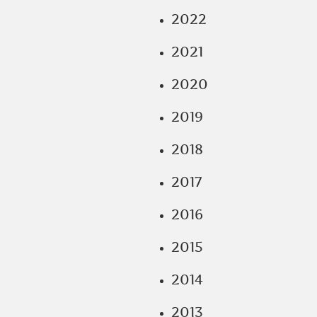
2022
2021
2020
2019
2018
2017
2016
2015
2014
2013