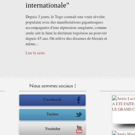
internationale"
Depuis 3 jours, le Togo connaît une vraie révolte
populaire avec des manifestations gigantesques
accompagnées d'une répression sanglante, comme
seule sait le faire la dictature togolaise au pouvoir
depuis 45 ans. On relève des dizaines de blessés et
même...
Lire la suite
Nous sommes sociaux !
Facebook
Twitter
Youtube