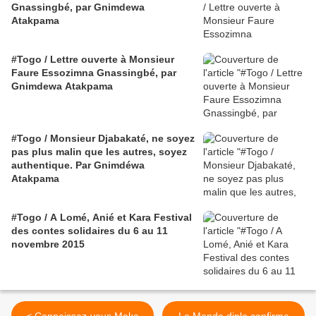
Gnassingbé, par Gnimdewa
Atakpama
#Togo / Lettre ouverte à Monsieur
Faure Essozimna Gnassingbé, par
Gnimdewa Atakpama
#Togo / Monsieur Djabakaté, ne soyez
pas plus malin que les autres, soyez
authentique. Par Gnimdéwa
Atakpama
#Togo / A Lomé, Anié et Kara Festival
des contes solidaires du 6 au 11
novembre 2015