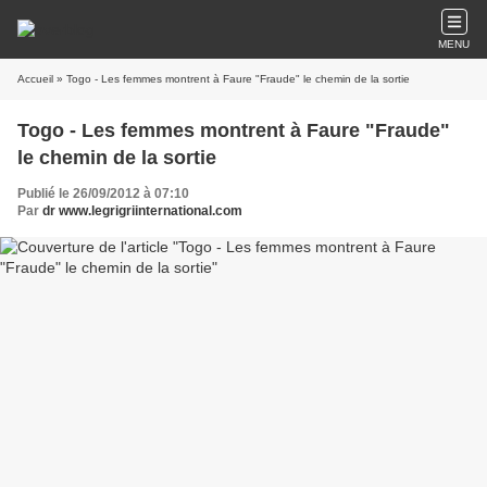
MENU
Accueil
» Togo - Les femmes montrent à Faure "Fraude" le chemin de la sortie
Togo - Les femmes montrent à Faure "Fraude"
le chemin de la sortie
Publié le 26/09/2012 à 07:10
Par
dr www.legrigriinternational.com