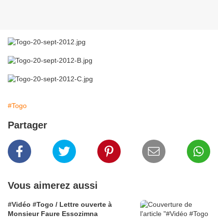
#Togo
Partager
Vous aimerez aussi
#Vidéo #Togo / Lettre ouverte à
Monsieur Faure Essozimna