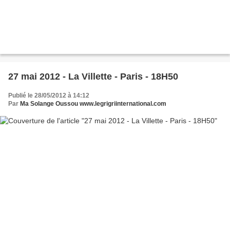
27 mai 2012 - La Villette - Paris - 18H50
Publié le 28/05/2012 à 14:12
Par
Ma Solange Oussou www.legrigriinternational.com