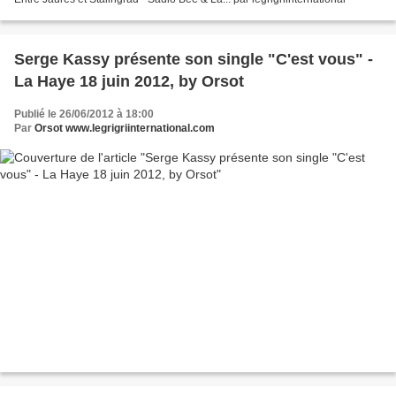
Serge Kassy présente son single "C'est vous" -
La Haye 18 juin 2012, by Orsot
Publié le 26/06/2012 à 18:00
Par
Orsot www.legrigriinternational.com