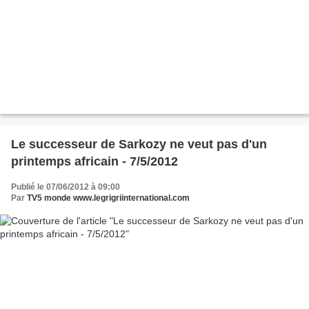
Le successeur de Sarkozy ne veut pas d'un
printemps africain - 7/5/2012
Publié le 07/06/2012 à 09:00
Par
TV5 monde www.legrigriinternational.com