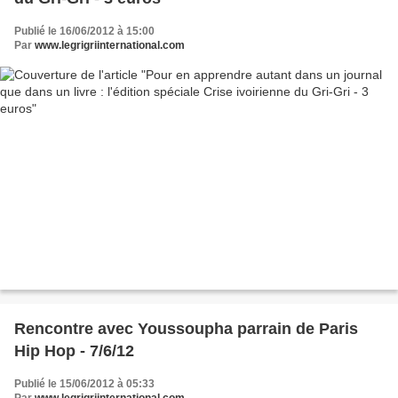
Publié le 16/06/2012 à 15:00
Par
www.legrigriinternational.com
Rencontre avec Youssoupha parrain de Paris
Hip Hop - 7/6/12
Publié le 15/06/2012 à 05:33