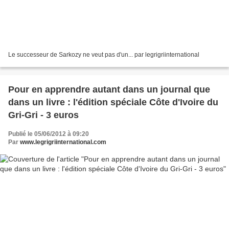
Le successeur de Sarkozy ne veut pas d'un... par legrigriinternational
Pour en apprendre autant dans un journal que
dans un livre : l'édition spéciale Côte d'Ivoire du
Gri-Gri - 3 euros
Publié le 05/06/2012 à 09:20
Par
www.legrigriinternational.com