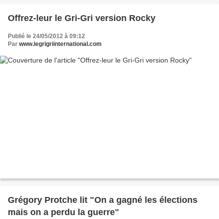
Offrez-leur le Gri-Gri version Rocky
Publié le 24/05/2012 à 09:12
Par
www.legrigriinternational.com
Grégory Protche lit "On a gagné les élections
mais on a perdu la guerre"