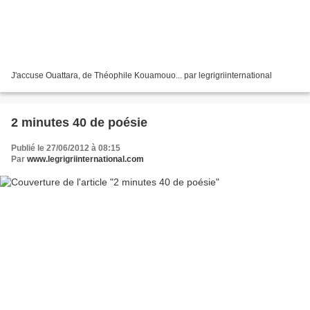
J'accuse Ouattara, de Théophile Kouamouo... par legrigriinternational
2 minutes 40 de poésie
Publié le 27/06/2012 à 08:15
Par
www.legrigriinternational.com