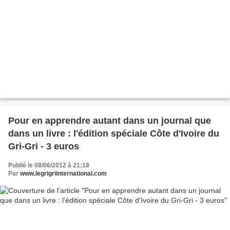
Pour en apprendre autant dans un journal que
dans un livre : l'édition spéciale Côte d'Ivoire du
Gri-Gri - 3 euros
Publié le 08/06/2012 à 21:18
Par
www.legrigriinternational.com