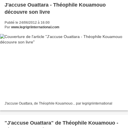
J'accuse Ouattara - Théophile Kouamouo
découvre son livre
Publié le 24/06/2012 à 16:00
Par
www.legrigriinternational.com
J'accuse Ouattara, de Théophile Kouamouo... par legrigriinternational
"J'accuse Ouattara" de Théophile Kouamouo -