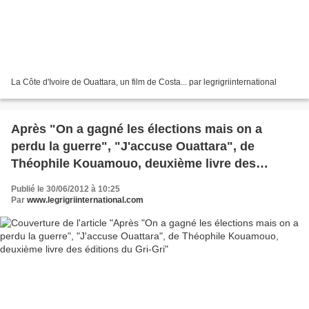
La Côte d'Ivoire de Ouattara, un film de Costa... par legrigriinternational
Après "On a gagné les élections mais on a
perdu la guerre", "J'accuse Ouattara", de
Théophile Kouamouo, deuxième livre des
éditions du Gri-Gri
Publié le 30/06/2012 à 10:25
Par
www.legrigriinternational.com