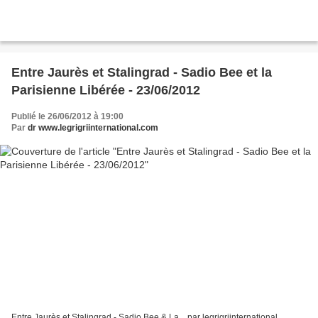
Entre Jaurès et Stalingrad - Sadio Bee et la
Parisienne Libérée - 23/06/2012
Publié le 26/06/2012 à 19:00
Par
dr www.legrigriinternational.com
Entre Jaurès et Stalingrad - Sadio Bee & La... par legrigriinternational