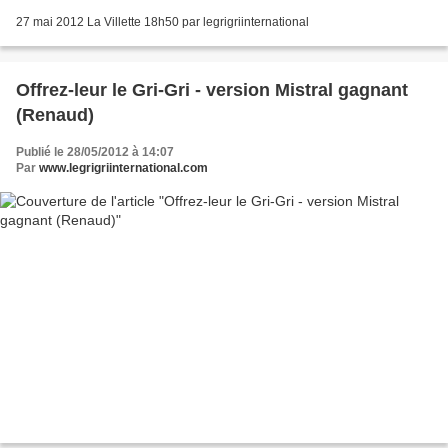
27 mai 2012 La Villette 18h50 par legrigriinternational
Offrez-leur le Gri-Gri - version Mistral gagnant
(Renaud)
Publié le 28/05/2012 à 14:07
Par
www.legrigriinternational.com