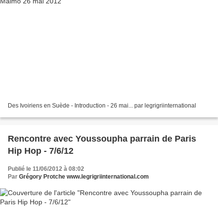
Des Ivoiriens en Suède - Introduction - 26 mai... par legrigriinternational
Rencontre avec Youssoupha parrain de Paris
Hip Hop - 7/6/12
Publié le 11/06/2012 à 08:02
Par
Grégory Protche www.legrigriinternational.com