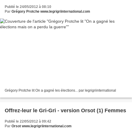
Publié le 24/05/2012 à 08:10
Par
Grégory Protche www.legrigriinternational.com
Grégory Protche lit On a gagné les élections... par legrigriinternational
Offrez-leur le Gri-Gri - version Orsot (1) Femmes
Publié le 22/05/2012 à 09:42
Par
Orsot www.legrigriinternational.com