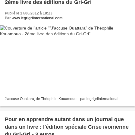
2ème livre des éditions du Gri-Gri
Publié le 17/06/2012 à 18:23
Par
www.legrigriinternational.com
J'accuse Ouattara, de Théophile Kouamouo... par legrigriinternational
Pour en apprendre autant dans un journal que
dans un livre : l'édition spéciale Crise ivoirienne
du Gri-Gri - 3 euros