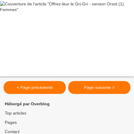
< Page précédente
Page suivante >
Hébergé par Overblog
Top articles
Pages
Contact