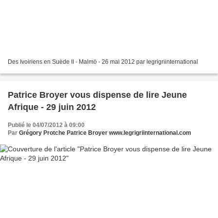
Des Ivoiriens en Suède II - Malmö - 26 mai 2012 par legrigriinternational
Patrice Broyer vous dispense de lire Jeune
Afrique - 29 juin 2012
Publié le 04/07/2012 à 09:00
Par
Grégory Protche Patrice Broyer www.legrigriinternational.com