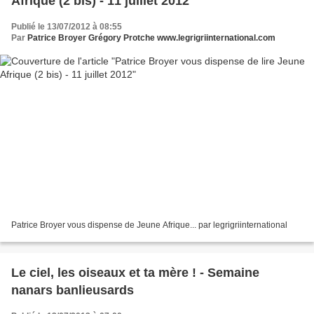
Afrique (2 bis) - 11 juillet 2012
Publié le 13/07/2012 à 08:55
Par
Patrice Broyer Grégory Protche www.legrigriinternational.com
Patrice Broyer vous dispense de Jeune Afrique... par legrigriinternational
Le ciel, les oiseaux et ta mère ! - Semaine
nanars banlieusards