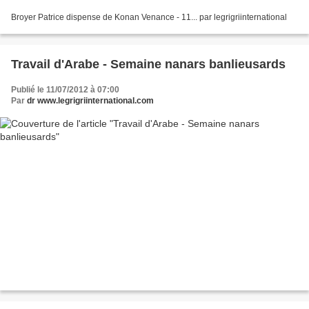
Broyer Patrice dispense de Konan Venance - 11... par legrigriinternational
Travail d'Arabe - Semaine nanars banlieusards
Publié le 11/07/2012 à 07:00
Par
dr www.legrigriinternational.com