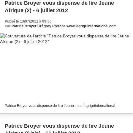
Patrice Broyer vous dispense de lire Jeune
Afrique (2) - 6 juillet 2012
Publié le 13/07/2012 à 09:00
Par
Patrice Broyer Grégory Protche www.legrigriinternational.com
Patrice Broyer vous dispense de lire Jeune... par legrigriinternational
Patrice Broyer vous dispense de lire Jeune