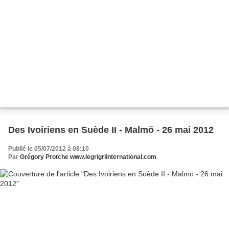
Des Ivoiriens en Suède II - Malmö - 26 mai 2012
Publié le 05/07/2012 à 08:10
Par
Grégory Protche www.legrigriinternational.com