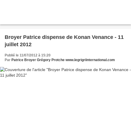
Broyer Patrice dispense de Konan Venance - 11
juillet 2012
Publié le 11/07/2012 à 15:20
Par
Patrice Broyer Grégory Protche www.legrigriinternational.com