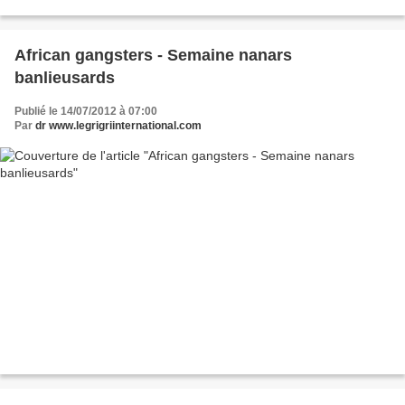
African gangsters - Semaine nanars
banlieusards
Publié le 14/07/2012 à 07:00
Par
dr www.legrigriinternational.com