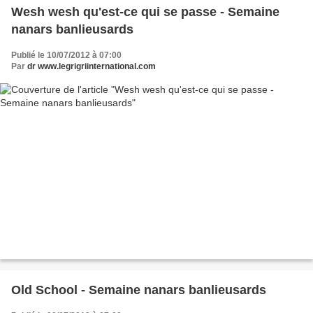
Wesh wesh qu'est-ce qui se passe - Semaine
nanars banlieusards
Publié le 10/07/2012 à 07:00
Par
dr www.legrigriinternational.com
Old School - Semaine nanars banlieusards