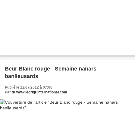
Beur Blanc rouge - Semaine nanars
banlieusards
Publié le 12/07/2012 à 07:00
Par
dr www.legrigriinternational.com