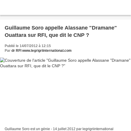
Guillaume Soro appelle Alassane "Dramane"
Ouattara sur RFI, que dit le CNP ?
Publié le 14/07/2012 à 12:15
Par
dr RFI www.legrigriinternational.com
Guillaume Soro est un génie - 14 juillet 2012 par legrigriinternational