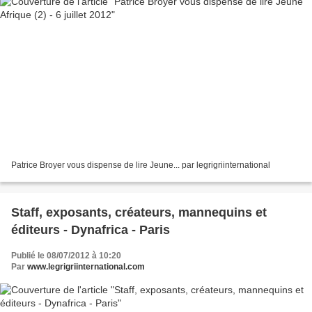
Patrice Broyer vous dispense de lire Jeune... par legrigriinternational
Staff, exposants, créateurs, mannequins et
éditeurs - Dynafrica - Paris
Publié le 08/07/2012 à 10:20
Par
www.legrigriinternational.com