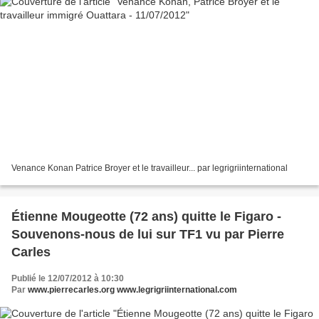
Venance Konan Patrice Broyer et le travailleur... par legrigriinternational
Étienne Mougeotte (72 ans) quitte le Figaro -
Souvenons-nous de lui sur TF1 vu par Pierre
Carles
Publié le 12/07/2012 à 10:30
Par
www.pierrecarles.org www.legrigriinternational.com