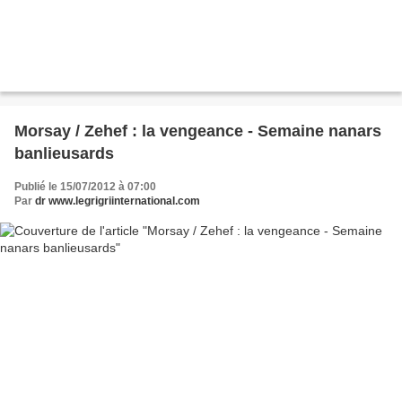
Morsay / Zehef : la vengeance - Semaine nanars
banlieusards
Publié le 15/07/2012 à 07:00
Par
dr www.legrigriinternational.com