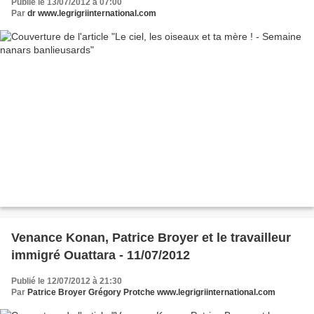
Publié le 13/07/2012 à 07:00
Par
dr www.legrigriinternational.com
Venance Konan, Patrice Broyer et le travailleur
immigré Ouattara - 11/07/2012
Publié le 12/07/2012 à 21:30
Par
Patrice Broyer Grégory Protche www.legrigriinternational.com