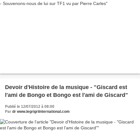
Devoir d'Histoire de la musique - "Giscard est
l'ami de Bongo et Bongo est l'ami de Giscard"
Publié le 12/07/2012 à 08:00
Par
dr www.legrigriinternational.com