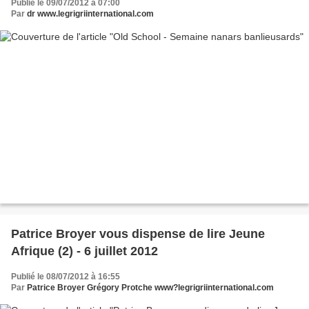
Publié le 09/07/2012 à 07:00
Par
dr www.legrigriinternational.com
Patrice Broyer vous dispense de lire Jeune
Afrique (2) - 6 juillet 2012
Publié le 08/07/2012 à 16:55
Par
Patrice Broyer Grégory Protche www?legrigriinternational.com