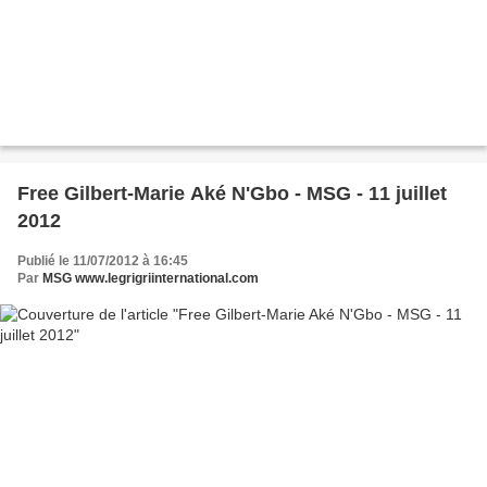
Free Gilbert-Marie Aké N'Gbo - MSG - 11 juillet
2012
Publié le 11/07/2012 à 16:45
Par
MSG www.legrigriinternational.com