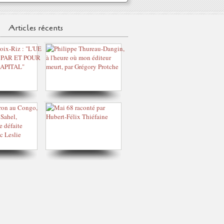
Articles récents