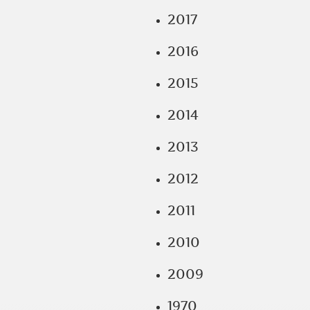
2017
2016
2015
2014
2013
2012
2011
2010
2009
1970