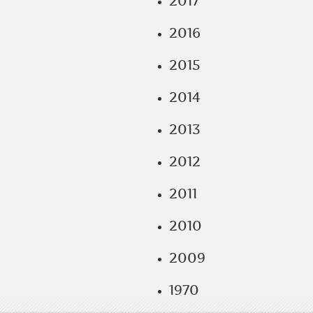
2017
2016
2015
2014
2013
2012
2011
2010
2009
1970