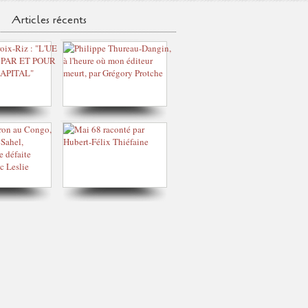
Articles récents