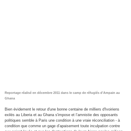
Reportage réalisé en décembre 2011 dans le camp de réfugiés d'Ampain au
Ghana
Bien évidement le retour d'une bonne centaine de milliers d'Ivoiriens
exilés au Liberia et au Ghana s'impose et l’amnistie des opposants
politiques semble à Paris une condition à une vraie réconciliation - à
condition que comme un gage d’apaisement toute inculpation contre