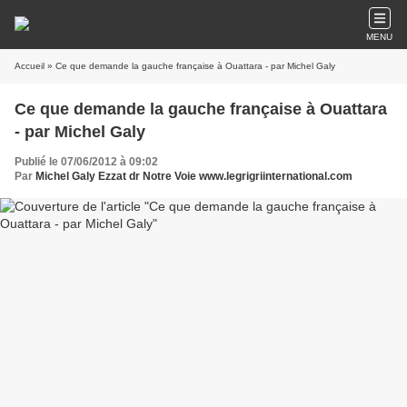
MENU
Accueil
» Ce que demande la gauche française à Ouattara - par Michel Galy
Ce que demande la gauche française à Ouattara
- par Michel Galy
Publié le 07/06/2012 à 09:02
Par
Michel Galy Ezzat dr Notre Voie www.legrigriinternational.com