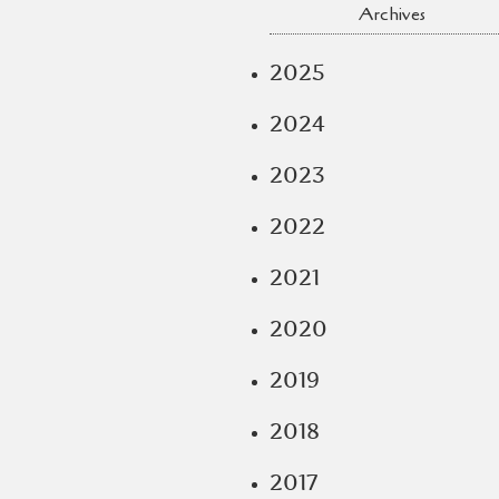
Archives
2025
2024
2023
2022
2021
2020
2019
2018
2017