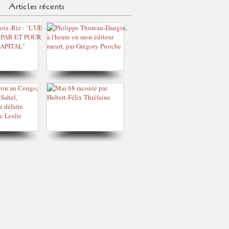
Articles récents