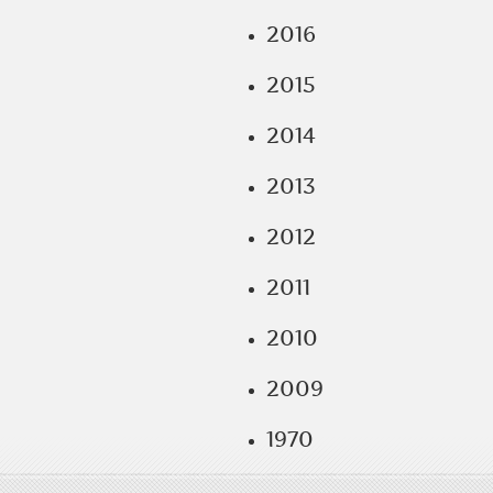
2016
2015
2014
2013
2012
2011
2010
2009
1970