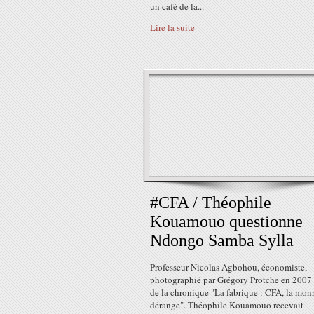
un café de la...
Lire la suite
#CFA / Théophile
Kouamouo questionne
Ndongo Samba Sylla
Professeur Nicolas Agbohou, économiste,
photographié par Grégory Protche en 2007
de la chronique "La fabrique : CFA, la mon
dérange". Théophile Kouamouo recevait