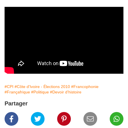
#CPI
#Côte d'Ivoire - Élections 2010
#Francophonie
#Françafrique
#Politique
#Devoir d'histoire
Partager