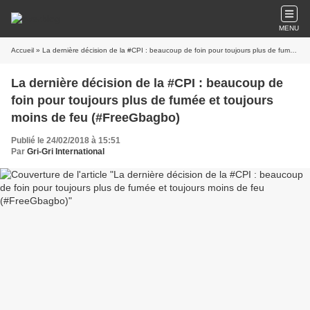
MENU
Accueil
» La dernière décision de la #CPI : beaucoup de foin pour toujours plus de fumée et toujours moins de feu (#FreeGbagbo)
La dernière décision de la #CPI : beaucoup de
foin pour toujours plus de fumée et toujours
moins de feu (#FreeGbagbo)
Publié le 24/02/2018 à 15:51
Par
Gri-Gri International