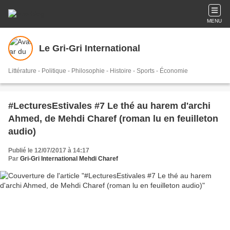
MENU
Le Gri-Gri International
Littérature - Politique - Philosophie - Histoire - Sports - Économie
#LecturesEstivales #7 Le thé au harem d'archi
Ahmed, de Mehdi Charef (roman lu en feuilleton
audio)
Publié le 12/07/2017 à 14:17
Par
Gri-Gri International Mehdi Charef