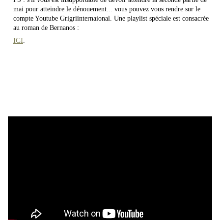
mai pour atteindre le dénouement... vous pouvez vous rendre sur le
compte Youtube Grigriinternaional. Une playlist spéciale est consacrée
au roman de Bernanos :
ICI
.