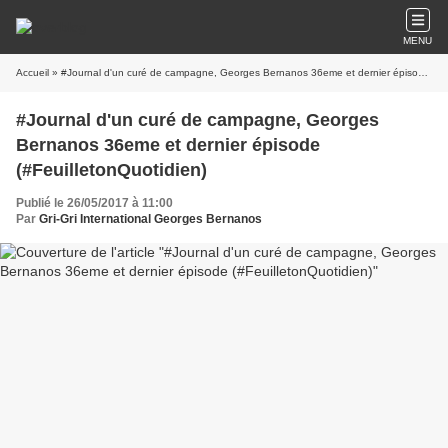
MENU
Accueil
» #Journal d'un curé de campagne, Georges Bernanos 36eme et dernier épisode (#FeuilletonQuotidien)
#Journal d'un curé de campagne, Georges
Bernanos 36eme et dernier épisode
(#FeuilletonQuotidien)
Publié le 26/05/2017 à 11:00
Par
Gri-Gri International Georges Bernanos