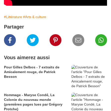
#Littérature
#Arts & culture
Partager
Vous aimerez aussi
Pour Gilles Delbos - 7 extraits de
Amicalement rouge, de Patrick
Besson
Hommage - Maryse Condé, La
Colonie du nouveau monde
(premières pages lues par Grégory
Protche)