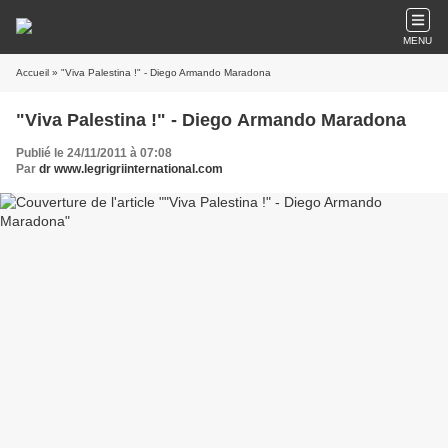
MENU
Accueil
» "Viva Palestina !" - Diego Armando Maradona
"Viva Palestina !" - Diego Armando Maradona
Publié le 24/11/2011 à 07:08
Par
dr www.legrigriinternational.com