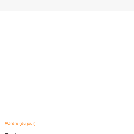
#Ordre (du jour)