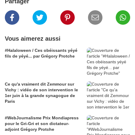
Partager
Vous aimerez aussi
#Halaloween / Ces obéissants yéyé
fils de yéyé... par Grégory Protche
Ce qu'a vraiment dit Zemmour sur
Vichy : vidéo de son intervention le
1er juin à la grande synagogue de
Paris
#WebJournalisme Prix Mondiapress
pour le Gri-Gri et son dictateur-
adjoint Grégory Protche