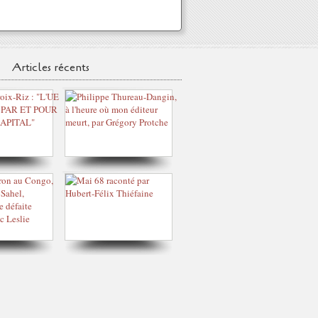
Articles récents