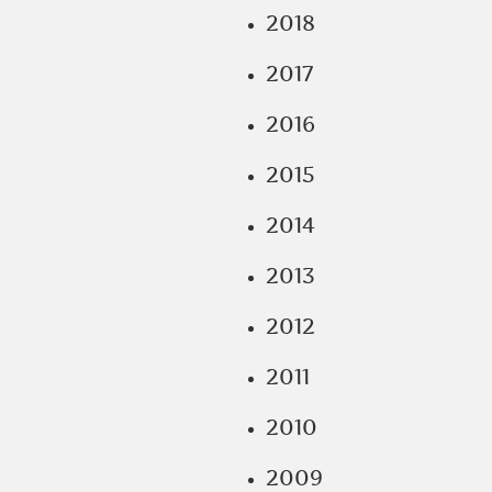
2018
2017
2016
2015
2014
2013
2012
2011
2010
2009