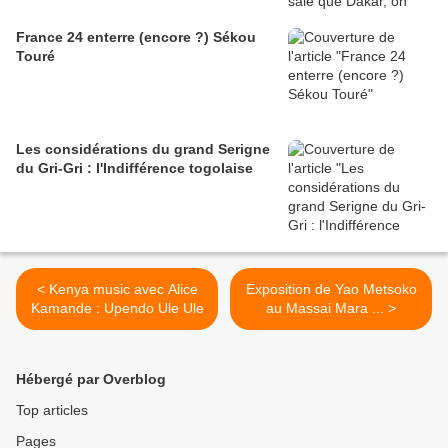
France 24 enterre (encore ?) Sékou
Touré
Les considérations du grand Serigne
du Gri-Gri : l'Indifférence togolaise
< Kenya music avec Alice
Exposition de Yao Metsoko
Kamande : Upendo Ule Ule
au Massai Mara ... >
Hébergé par Overblog
Top articles
Pages