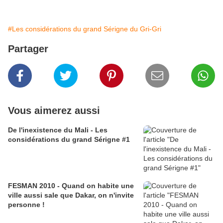
#Les considérations du grand Sérigne du Gri-Gri
Partager
Vous aimerez aussi
De l'inexistence du Mali - Les
considérations du grand Sérigne #1
FESMAN 2010 - Quand on habite une
ville aussi sale que Dakar, on n'invite
personne !