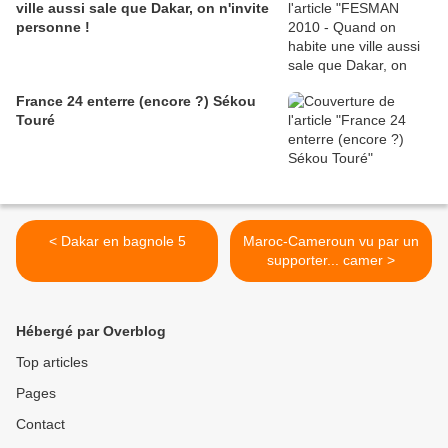
ville aussi sale que Dakar, on n'invite
personne !
France 24 enterre (encore ?) Sékou
Touré
< Dakar en bagnole 5
Maroc-Cameroun vu par un
supporter... camer >
Hébergé par Overblog
Top articles
Pages
Contact