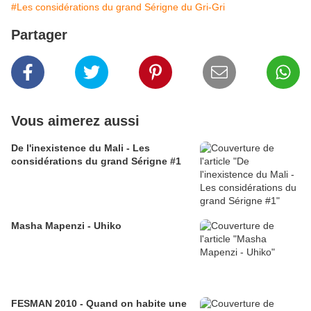
#Les considérations du grand Sérigne du Gri-Gri
Partager
Vous aimerez aussi
De l'inexistence du Mali - Les
considérations du grand Sérigne #1
Masha Mapenzi - Uhiko
FESMAN 2010 - Quand on habite une