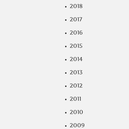
2018
2017
2016
2015
2014
2013
2012
2011
2010
2009