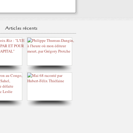
Articles récents