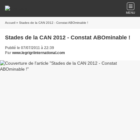
MENU
Accueil
» Stades de la CAN 2012 - Constat ABOminable !
Stades de la CAN 2012 - Constat ABOminable !
Publié le 07/07/2011 à 22:39
Par
www.legrigriinternational.com