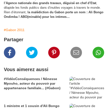
l’Agence nationale des grands travaux, déguisé en chef d’Etat
,
dilapide les fonds publics dans d’inutiles voyages à travers le monde.
Rien d’étonnant,
la malédiction du Gabon porte un nom : Ali Bongo
Ondimba ! ABO(minable) pour les intimes…
#Gabon 2011
Partager
Vous aimerez aussi
#VidéoConséquences / Nénesse
Mpouho, acteur du pouvoir par
appartenance familiale... (#Gabon)
1 ministre et 1 cousin d'Ali Bongo