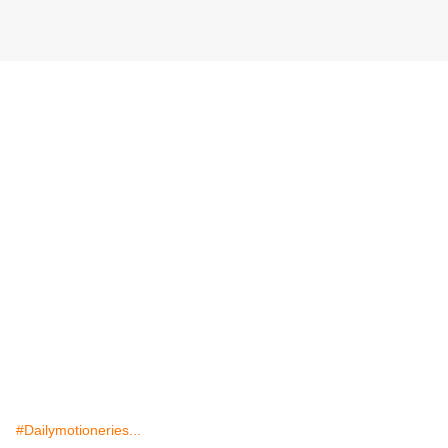
#Dailymotioneries...