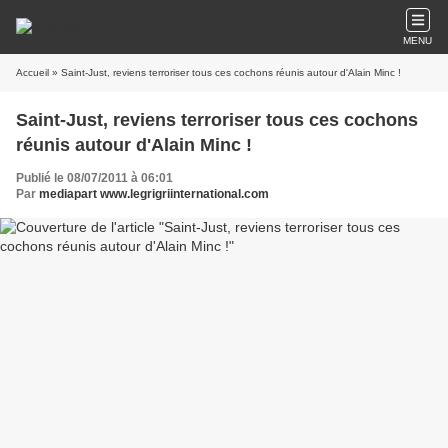
MENU
Accueil
» Saint-Just, reviens terroriser tous ces cochons réunis autour d'Alain Minc !
Saint-Just, reviens terroriser tous ces cochons
réunis autour d'Alain Minc !
Publié le 08/07/2011 à 06:01
Par
mediapart www.legrigriinternational.com