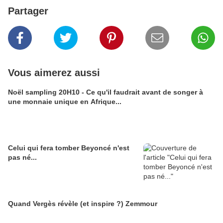
Partager
Vous aimerez aussi
Noël sampling 20H10 - Ce qu'il faudrait avant de songer à
une monnaie unique en Afrique...
Celui qui fera tomber Beyoncé n'est
pas né...
Quand Vergès révèle (et inspire ?) Zemmour