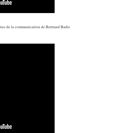
rties de la communication de Bertrand Badie