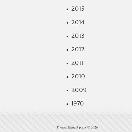
2015
2014
2013
2012
2011
2010
2009
1970
Theme: Elegant press © 2026