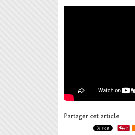
Partager cet article