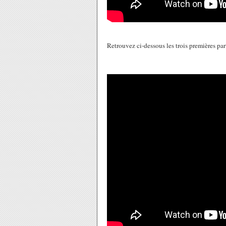
Retrouvez ci-dessous les trois premières pa