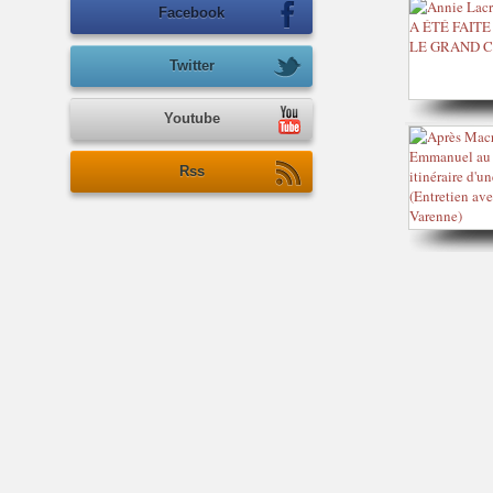
Facebook
Twitter
Youtube
Rss