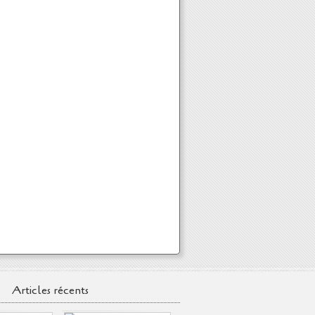
Articles récents