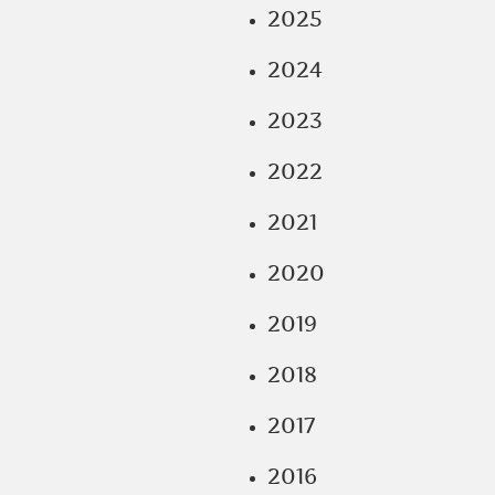
2025
2024
2023
2022
2021
2020
2019
2018
2017
2016