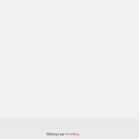
Hébergé par
Overblog