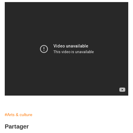
#Arts & culture
Partager