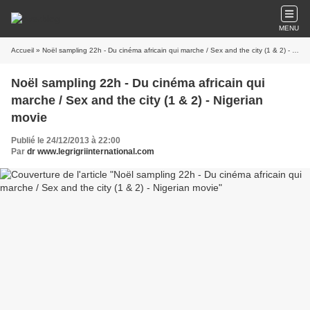
MENU
Accueil
» Noël sampling 22h - Du cinéma africain qui marche / Sex and the city (1 & 2) - Nigerian movie
Noël sampling 22h - Du cinéma africain qui
marche / Sex and the city (1 & 2) - Nigerian
movie
Publié le 24/12/2013 à 22:00
Par
dr www.legrigriinternational.com