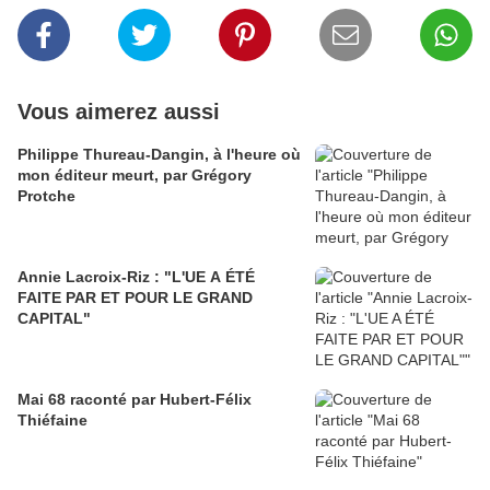
Vous aimerez aussi
Philippe Thureau-Dangin, à l'heure où
mon éditeur meurt, par Grégory
Protche
Annie Lacroix-Riz : "L'UE A ÉTÉ
FAITE PAR ET POUR LE GRAND
CAPITAL"
Mai 68 raconté par Hubert-Félix
Thiéfaine