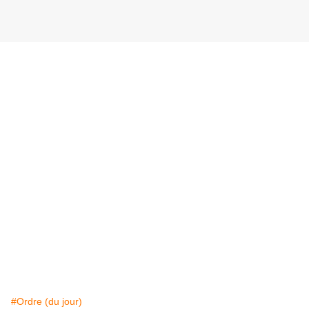
#Ordre (du jour)