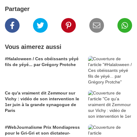
Partager
Vous aimerez aussi
#Halaloween / Ces obéissants yéyé
fils de yéyé... par Grégory Protche
Ce qu'a vraiment dit Zemmour sur
Vichy : vidéo de son intervention le
1er juin à la grande synagogue de
Paris
#WebJournalisme Prix Mondiapress
pour le Gri-Gri et son dictateur-