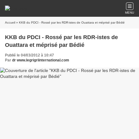
MENU
Accueil
» KKB du PDCI - Rossé par les RDR-istes de Ouattara et méprisé par Bédié
KKB du PDCI - Rossé par les RDR-istes de
Ouattara et méprisé par Bédié
Publié le 04/03/2012 à 10:47
Par
dr www.legrigriinternational.com