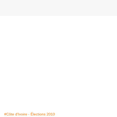
#Côte d'Ivoire - Élections 2010