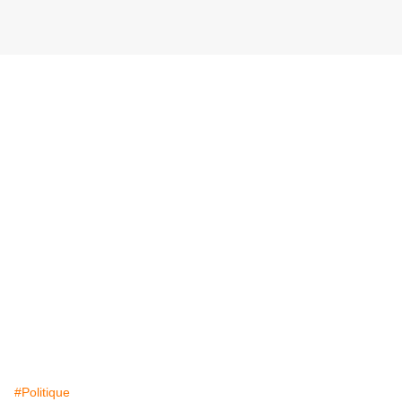
#Politique