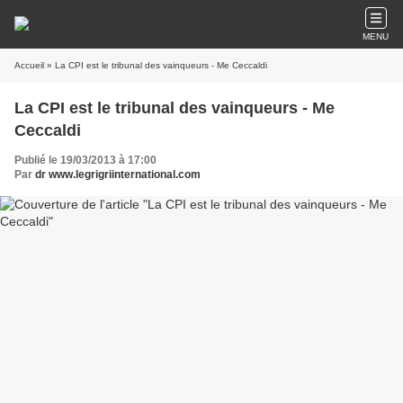
MENU
Accueil
» La CPI est le tribunal des vainqueurs - Me Ceccaldi
La CPI est le tribunal des vainqueurs - Me
Ceccaldi
Publié le 19/03/2013 à 17:00
Par
dr www.legrigriinternational.com