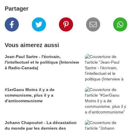
Partager
Vous aimerez aussi
Jean-Paul Sartre - l'écrivain,
l'intellectuel et le politique (Interview
à Radio-Canada)
#1erGaou Moins il y a de
communisme, plus il y a
d'anticommunisme
Johann Chapoutot - La dévastation
du monde par les derniers des