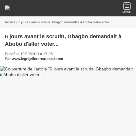
MENU
Accueil
» 6 jours avant le scrutin, Gbagbo demandait à Abobo d'aller voter...
6 jours avant le scrutin, Gbagbo demandait à
Abobo d'aller voter...
Publié le 19/03/2013 à 17:05
Par
www.legrigriinternational.com