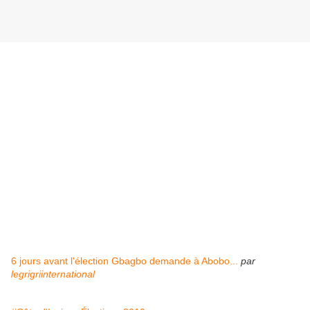
6 jours avant l'élection Gbagbo demande à Abobo...
par
legrigriinternational