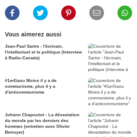
Vous aimerez aussi
Jean-Paul Sartre - l'écrivain,
l'intellectuel et le politique (Interview
à Radio-Canada)
#1erGaou Moins il y a de
communisme, plus il y a
d'anticommunisme
Johann Chapoutot - La dévastation
du monde par les derniers des
hommes (entretien avec Olivier
Berruyer)