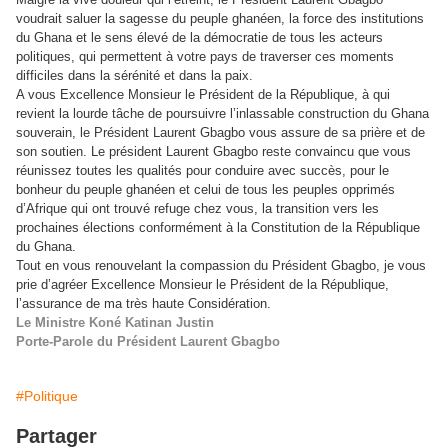
voudrait saluer la sagesse du peuple ghanéen, la force des institutions
du Ghana et le sens élevé de la démocratie de tous les acteurs
politiques, qui permettent à votre pays de traverser ces moments
difficiles dans la sérénité et dans la paix.
A vous Excellence Monsieur le Président de la République, à qui
revient la lourde tâche de poursuivre l’inlassable construction du Ghana
souverain, le Président Laurent Gbagbo vous assure de sa prière et de
son soutien. Le président Laurent Gbagbo reste convaincu que vous
réunissez toutes les qualités pour conduire avec succès, pour le
bonheur du peuple ghanéen et celui de tous les peuples opprimés
d’Afrique qui ont trouvé refuge chez vous, la transition vers les
prochaines élections conformément à la Constitution de la République
du Ghana.
Tout en vous renouvelant la compassion du Président Gbagbo, je vous
prie d’agréer Excellence Monsieur le Président de la République,
l’assurance de ma très haute Considération.
Le Ministre Koné Katinan Justin
Porte-Parole du Président Laurent Gbagbo
#Politique
Partager