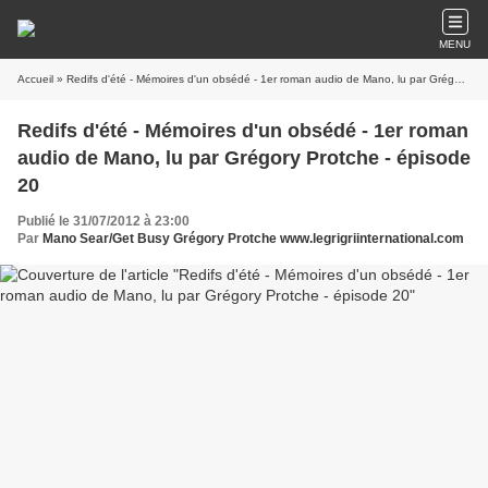
MENU
Accueil
» Redifs d'été - Mémoires d'un obsédé - 1er roman audio de Mano, lu par Grégory Protche - épisode 20
Redifs d'été - Mémoires d'un obsédé - 1er roman
audio de Mano, lu par Grégory Protche - épisode
20
Publié le 31/07/2012 à 23:00
Par
Mano Sear/Get Busy Grégory Protche www.legrigriinternational.com