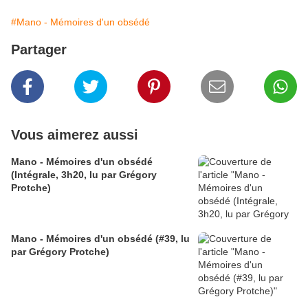
#Mano - Mémoires d'un obsédé
Partager
Vous aimerez aussi
Mano - Mémoires d'un obsédé
(Intégrale, 3h20, lu par Grégory
Protche)
Mano - Mémoires d'un obsédé (#39, lu
par Grégory Protche)