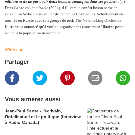
millions et de ne pas avoir deux bombes atomiques dans ses poches»
. (...)
D
ans
La vie est un miracle
(2004), il illustre le conflit bosno-serbe en
suivant un Serbe chassé du territoire par les Bosniaques. Actuellement en
tournée en Russie avec son groupe de rock
The No Smoking Orchestra
,
Kusturica a annoncé qu'il voulait organiser des concerts en Ukraine pour
soutenir la population russophone.
#Politique
Partager
Vous aimerez aussi
Jean-Paul Sartre - l'écrivain,
l'intellectuel et le politique (Interview
à Radio-Canada)