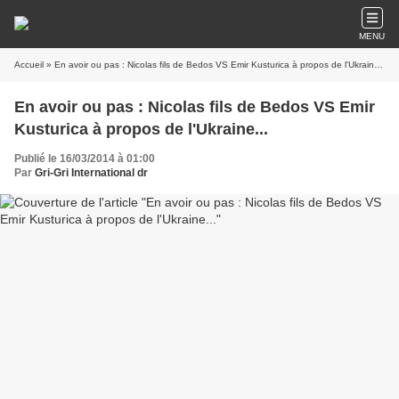
MENU
Accueil
» En avoir ou pas : Nicolas fils de Bedos VS Emir Kusturica à propos de l'Ukraine...
En avoir ou pas : Nicolas fils de Bedos VS Emir
Kusturica à propos de l'Ukraine...
Publié le 16/03/2014 à 01:00
Par
Gri-Gri International dr