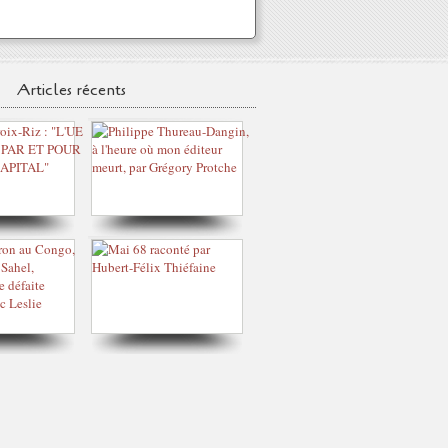
Articles récents