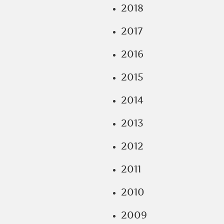
2018
2017
2016
2015
2014
2013
2012
2011
2010
2009