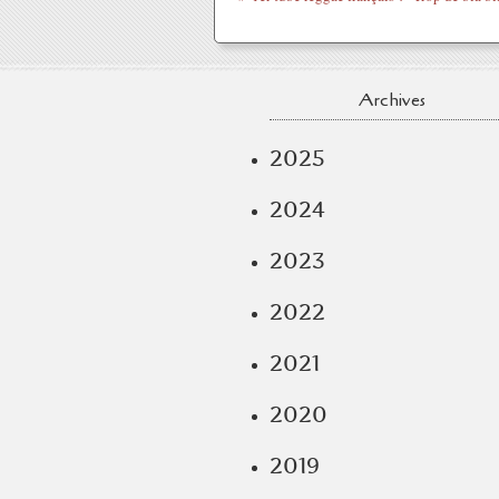
Archives
2025
2024
2023
2022
2021
2020
2019