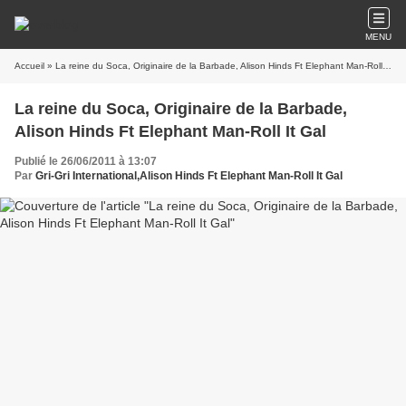
MENU
Accueil
» La reine du Soca, Originaire de la Barbade, Alison Hinds Ft Elephant Man-Roll It Gal
La reine du Soca, Originaire de la Barbade,
Alison Hinds Ft Elephant Man-Roll It Gal
Publié le 26/06/2011 à 13:07
Par
Gri-Gri International,Alison Hinds Ft Elephant Man-Roll It Gal