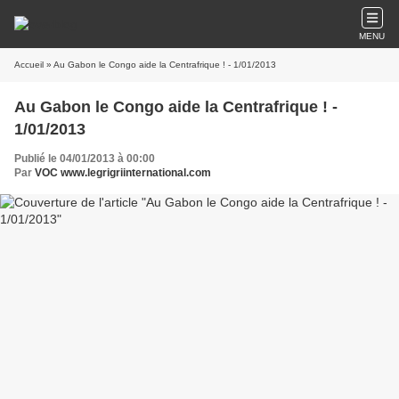
MENU
Accueil
» Au Gabon le Congo aide la Centrafrique ! - 1/01/2013
Au Gabon le Congo aide la Centrafrique ! -
1/01/2013
Publié le 04/01/2013 à 00:00
Par
VOC www.legrigriinternational.com