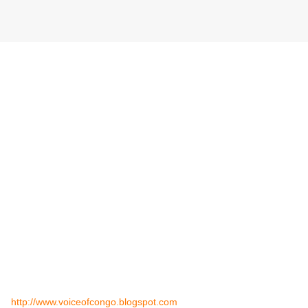
http://www.voiceofcongo.blogspot.com