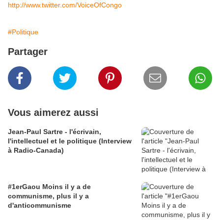
http://www.twitter.com/VoiceOfCongo
#Politique
Partager
Vous aimerez aussi
Jean-Paul Sartre - l'écrivain,
l'intellectuel et le politique (Interview
à Radio-Canada)
#1erGaou Moins il y a de
communisme, plus il y a
d'anticommunisme