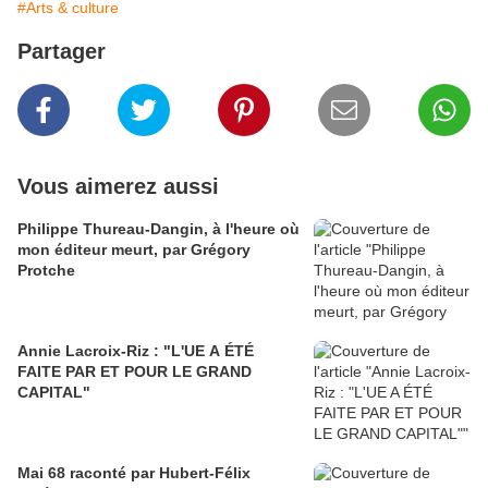
#Arts & culture
Partager
Vous aimerez aussi
Philippe Thureau-Dangin, à l'heure où
mon éditeur meurt, par Grégory
Protche
Annie Lacroix-Riz : "L'UE A ÉTÉ
FAITE PAR ET POUR LE GRAND
CAPITAL"
Mai 68 raconté par Hubert-Félix