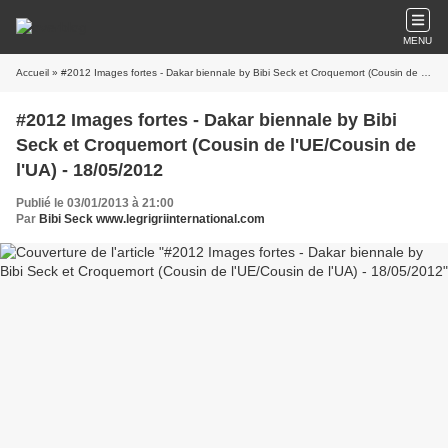
MENU
Accueil
» #2012 Images fortes - Dakar biennale by Bibi Seck et Croquemort (Cousin de l'UE/Cousin de l'UA) - 18/05/2012
#2012 Images fortes - Dakar biennale by Bibi
Seck et Croquemort (Cousin de l'UE/Cousin de
l'UA) - 18/05/2012
Publié le 03/01/2013 à 21:00
Par
Bibi Seck www.legrigriinternational.com