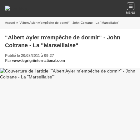
MENU
Accueil
» "Albert Ayler m'empêche de dormir" - John Coltrane - La "Marseillaise"
"Albert Ayler m'empêche de dormir" - John
Coltrane - La "Marseillaise"
Publié le 20/08/2011 à 09:27
Par
www.legrigriinternational.com