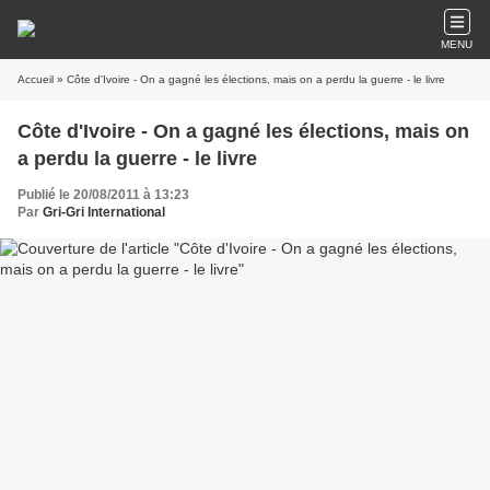
MENU
Accueil
» Côte d'Ivoire - On a gagné les élections, mais on a perdu la guerre - le livre
Côte d'Ivoire - On a gagné les élections, mais on
a perdu la guerre - le livre
Publié le 20/08/2011 à 13:23
Par
Gri-Gri International