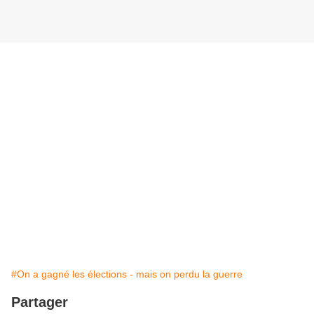
#On a gagné les élections - mais on perdu la guerre
Partager