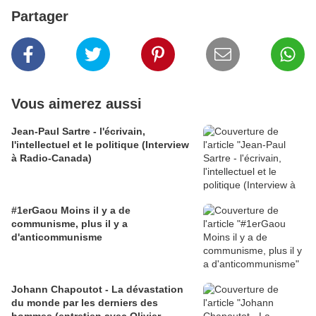
Partager
Vous aimerez aussi
Jean-Paul Sartre - l'écrivain,
l'intellectuel et le politique (Interview
à Radio-Canada)
#1erGaou Moins il y a de
communisme, plus il y a
d'anticommunisme
Johann Chapoutot - La dévastation
du monde par les derniers des