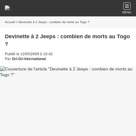
MENU
Accueil
» Devinette à 2 Jeeps : combien de morts au Togo ?
Devinette à 2 Jeeps : combien de morts au Togo
?
Publié le 12/05/2009 à 10:42
Par
Gri-Gri International