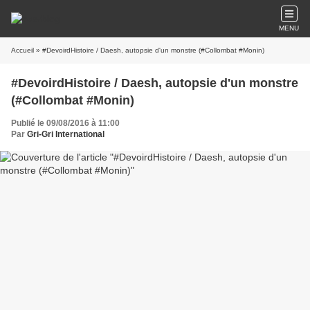
MENU
Accueil
» #DevoirdHistoire / Daesh, autopsie d'un monstre (#Collombat #Monin)
#DevoirdHistoire / Daesh, autopsie d'un monstre
(#Collombat #Monin)
Publié le 09/08/2016 à 11:00
Par
Gri-Gri International