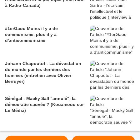
à Radio-Canada)
#1erGaou Moins il y a de
communisme, plus il y a
d'anticommunisme
Johann Chapoutot - La dévastation
du monde par les derniers des
hommes (entretien avec Olivier
Berruyer)
Sénégal - Macky Sall "annulé", la
démocratie sauvée ? (Kouamouo sur
Le Média)