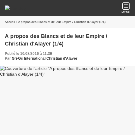
MENU
Accueil
» A propos des Blancs et de leur Empire / Christian d'Alayer (1/4)
A propos des Blancs et de leur Empire /
Christian d'Alayer (1/4)
Publié le 10/08/2016 à 11:39
Par
Gri-Gri International Christian d'Alayer