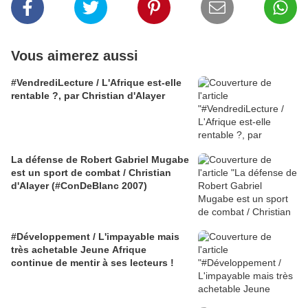
Vous aimerez aussi
#VendrediLecture / L'Afrique est-elle
rentable ?, par Christian d'Alayer
La défense de Robert Gabriel Mugabe
est un sport de combat / Christian
d'Alayer (#ConDeBlanc 2007)
#Développement / L'impayable mais
très achetable Jeune Afrique
continue de mentir à ses lecteurs !