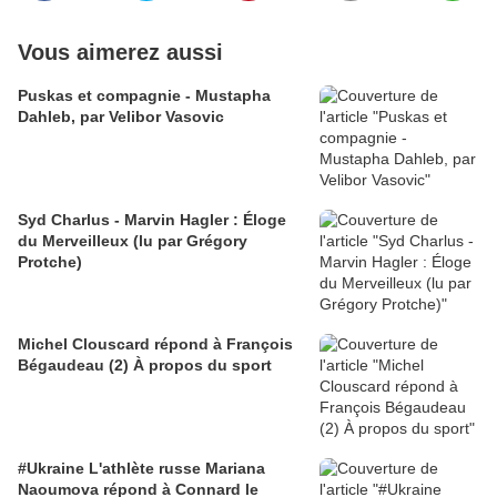
Vous aimerez aussi
Puskas et compagnie - Mustapha
Dahleb, par Velibor Vasovic
Syd Charlus - Marvin Hagler : Éloge
du Merveilleux (lu par Grégory
Protche)
Michel Clouscard répond à François
Bégaudeau (2) À propos du sport
#Ukraine L'athlète russe Mariana
Naoumova répond à Connard le