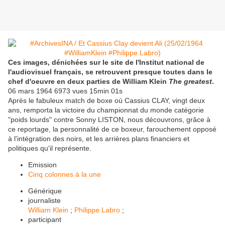
Ces images, dénichées sur le site de l'Institut national de
l'audiovisuel français, se retrouvent presque toutes dans le
chef d'oeuvre en deux parties de William Klein
The greatest
.
06 mars 1964 6973 vues 15min 01s
Après le fabuleux match de boxe où Cassius CLAY, vingt deux
ans, remporta la victoire du championnat du monde catégorie
"poids lourds" contre Sonny LISTON, nous découvrons, grâce à
ce reportage, la personnalité de ce boxeur, farouchement opposé
à l'intégration des noirs, et les arrières plans financiers et
politiques qu'il représente.
Emission
Cinq colonnes à la une
Générique
journaliste
William Klein
;
Philippe Labro
;
participant